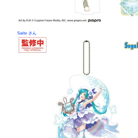
Saito さん