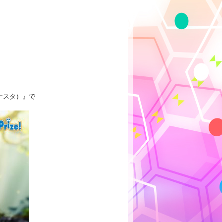
ミナスタ）』で