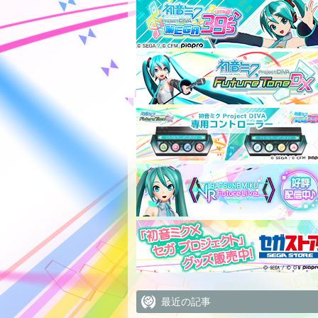
最近の記事