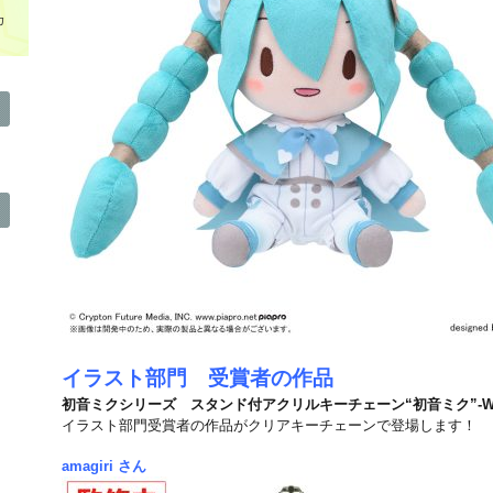
カ
イラスト部門 受賞者の作品
初音ミクシリーズ スタンド付アクリルキーチェーン“初音ミク”‐Wanderi
イラスト部門受賞者の作品がクリアキーチェーンで登場します！
amagiri さん