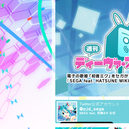
Twitter公式アカウント