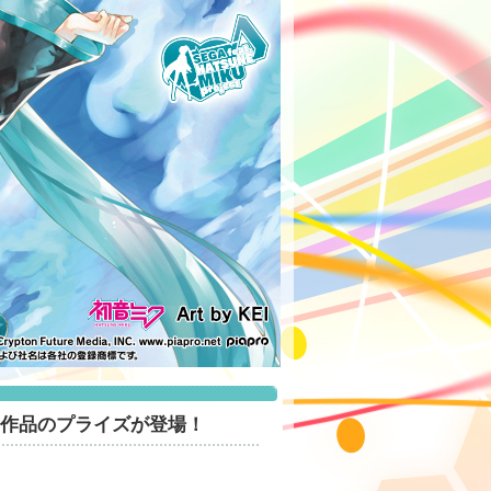
用作品のプライズが登場！