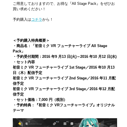
ご用意しておりますので、お得な『All Stage Pack』をぜひお
買い求めください！
予約購入は
コチラ
から！
＜予約購入特典概要＞
・商品名：「初音ミク VR フューチャーライブ All Stage
Pack」
・予約受付期間：2016 年9 月13 日(火)～2016 年10 月12 日(水)
・セット内容
初音ミク VR フューチャーライブ 1st Stage／2016 年10 月13
日（木）配信予定
初音ミク VR フューチャーライブ 2nd Stage／2016 年11 月配
信予定
初音ミク VR フューチャーライブ 3rd Stage／2016 年12 月配
信予定
・セット価格：7,000 円（税別）
・予約特典：『初音ミク VRフューチャーライブ』オリジナル
テーマ