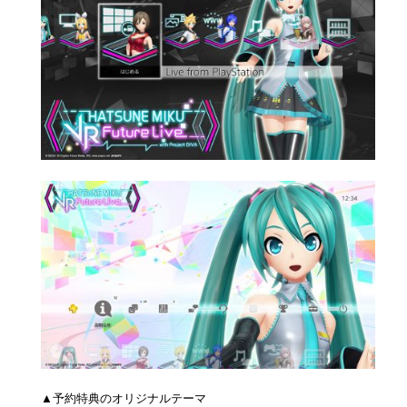
▲予約特典のオリジナルテーマ