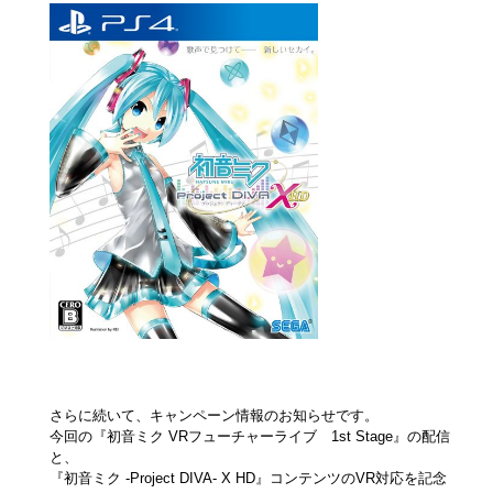
さらに続いて、キャンペーン情報のお知らせです。
今回の『初音ミク VRフューチャーライブ 1st Stage』の配信
と、
『初音ミク -Project DIVA- X HD』コンテンツのVR対応を記念