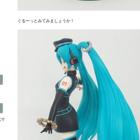
ぐるーっとみてみましょうか！
公式サ