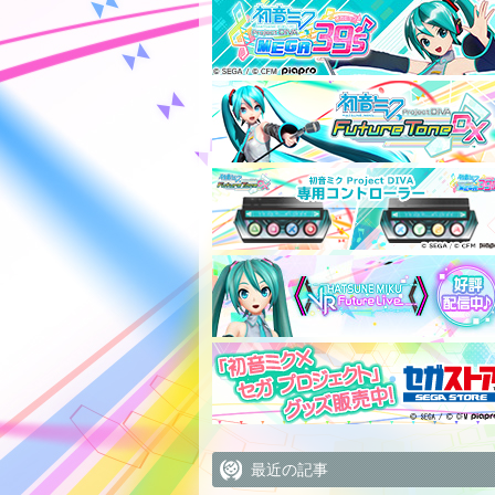
最近の記事