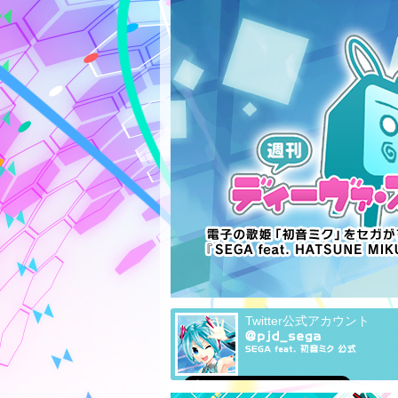
Twitter公式アカウント