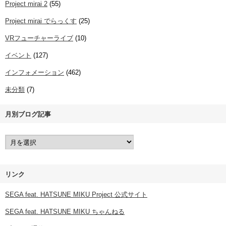
Project mirai 2
(55)
Project mirai でらっくす
(25)
VRフューチャーライブ
(10)
イベント
(127)
インフォメーション
(462)
未分類
(7)
月別ブログ記事
リンク
SEGA feat. HATSUNE MIKU Project 公式サイト
SEGA feat. HATSUNE MIKU ちゃんねる