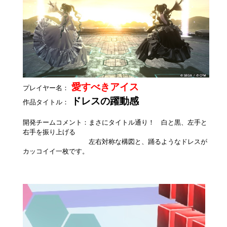
愛すべきアイス
プレイヤー名：
ドレスの躍動感
作品タイトル：
開発チームコメント：まさにタイトル通り！ 白と黒、左手と
右手を振り上げる
左右対称な構図と、踊るようなドレスが
カッコイイ一枚です。