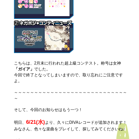
こちらは、2月末に行われた超上級コンテスト。称号は女神
「ガイア」
でした。
今回で終了となってしまいますので、取り忘れにご注意です
よ。
～～～～～～～～～～～～～～～～～～～～～～～～～～～～
～
そして、今回のお知らせはもう一つ！
6/21(水)
明日、
より、久々にDIVAレコードが追加されます！
みなさん、色々な楽曲をプレイして、探してみてくださいね♪