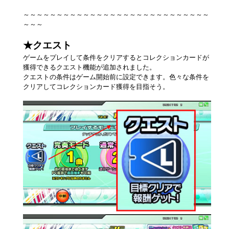
～～～～～～～～～～～～～～～～～～～～～～～～～～～～
～～～
★クエスト
ゲームをプレイして条件をクリアするとコレクションカードが
獲得できるクエスト機能が追加されました。
クエストの条件はゲーム開始前に設定できます。色々な条件を
クリアしてコレクションカード獲得を目指そう。