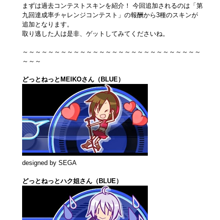
まずは過去コンテストスキンを紹介！ 今回追加されるのは「第
九回達成率チャレンジコンテスト」の報酬から3種のスキンが
追加となります。
取り逃した人は是非、ゲットしてみてくださいね。
～～～～～～～～～～～～～～～～～～～～～～～～～～～～
～～～
どっとねっとMEIKOさん（BLUE）
designed by SEGA
どっとねっとハク姐さん（BLUE）