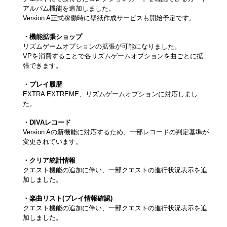
アルバム機能を追加しました。
Version A正式稼働時に壁紙作成サービスも開始予定です。
・機能拡張ショップ
リズムゲームオプションの拡張が可能になりました。
VPを消費することで各リズムゲームオプションを曲ごとに拡
張できます。
・プレイ履歴
EXTRA EXTREME、リズムゲームオプションに対応しまし
た。
・DIVAレコード
Version Aの新機能に対応するため、一部レコードの判定基準が
変更されています。
・クリア統計情報
クエスト機能の追加に伴い、一部クエストの進行状況表示を追
加しました。
・楽曲リスト(プレイ情報確認)
クエスト機能の追加に伴い、一部クエストの進行状況表示を追
加しました。