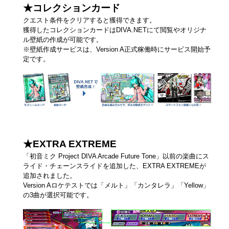
★コレクションカード
クエスト条件をクリアすると獲得できます。
獲得したコレクションカードはDIVA.NETにて閲覧やオリジナ
ル壁紙の作成が可能です。
※壁紙作成サービスは、Version A正式稼働時にサービス開始予
定です。
★EXTRA EXTREME
「初音ミク Project DIVA Arcade Future Tone」以前の楽曲にス
ライド・チェーンスライドを追加した、EXTRA EXTREMEが
追加されました。
Version Aロケテストでは「メルト」「カンタレラ」「Yellow」
の3曲が選択可能です。