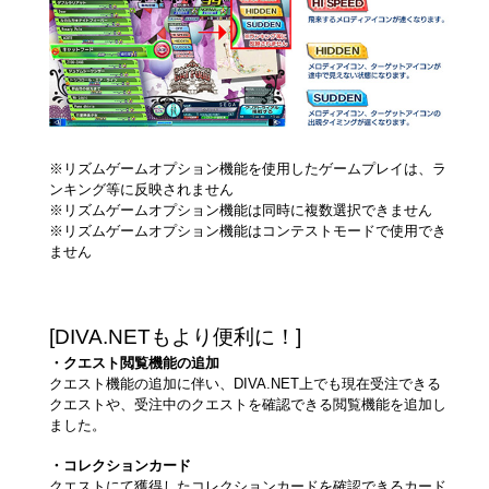
※リズムゲームオプション機能を使用したゲームプレイは、ラ
ンキング等に反映されません
※リズムゲームオプション機能は同時に複数選択できません
※リズムゲームオプション機能はコンテストモードで使用でき
ません
[DIVA.NETもより便利に！]
・クエスト閲覧機能の追加
クエスト機能の追加に伴い、DIVA.NET上でも現在受注できる
クエストや、受注中のクエストを確認できる閲覧機能を追加し
ました。
・コレクションカード
クエストにて獲得したコレクションカードを確認できるカード