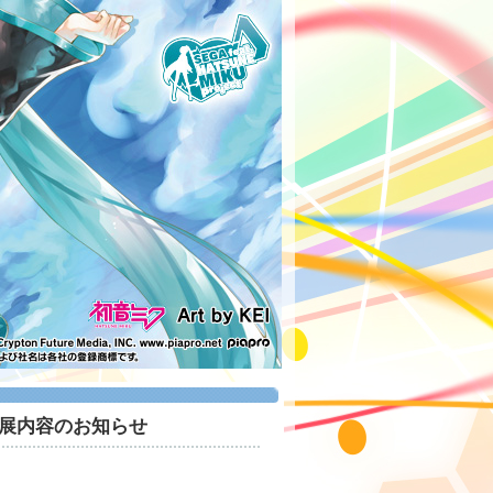
出展内容のお知らせ