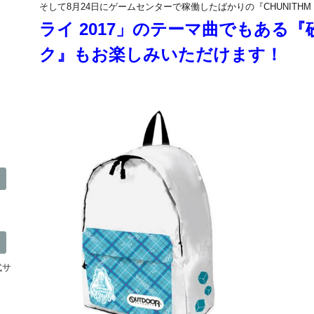
そして8月24日にゲームセンターで稼働したばかりの『CHUNITHM 
ライ 2017」のテーマ曲でもある『砂の
ク』もお楽しみいただけます！
公式サ