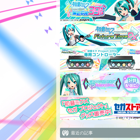
最近の記事