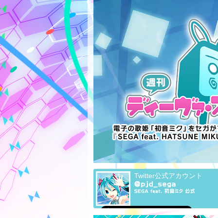
Twitter公式アカウント