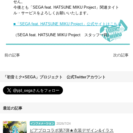
せん。
今後とも「SEGA feat. HATSUNE MIKU Project」関連タイト
ル・サービスをよろしくお願いいたします。
■「SEGA feat. HATSUNE MIKU Project」公式サイトはこちら
（SEGA feat. HATSUNE MIKU Project スタッフ一同）
前の記事
次の記事
「初音ミク×SEGA」プロジェクト 公式Twitterアカウント
最近の記事
2026/7/24
ピアプロコラボ第7弾★衣装デザイン&イラス