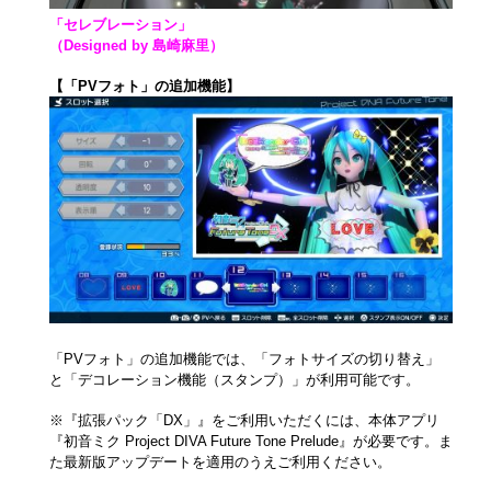
「セレブレーション」
（Designed by 島崎麻里）
【「PVフォト」の追加機能】
「PVフォト」の追加機能では、「フォトサイズの切り替え」
と「デコレーション機能（スタンプ）」が利用可能です。
※『拡張パック「DX」』をご利用いただくには、本体アプリ
『初音ミク Project DIVA Future Tone Prelude』が必要です。ま
た最新版アップデートを適用のうえご利用ください。