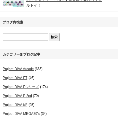
ルトイ！
ブログ内検索
カテゴリー別ブログ記事
Project DIVA Arcade
(663)
Project DIVA FT
(46)
Project DIVA Fシリーズ
(174)
Project DIVA F 2nd
(79)
Project DIVA f/F
(95)
Project DIVA MEGA39’s
(34)