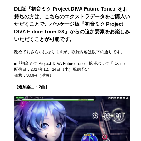
DL版『初音ミク Project DIVA Future Tone』をお
持ちの方は、こちらのエクストラデータをご購入い
ただくことで、パッケージ版『初音ミク Project
DIVA Future Tone DX』からの追加要素をお楽しみ
いただくことが可能です。
改めておさらいになりますが、収録内容は以下の通りです。
■『初音ミク Project DIVA Future Tone 拡張パック「DX」』
配信日：2017年12月14日（木）配信予定
価格：900円（税抜）
【追加楽曲：2曲】