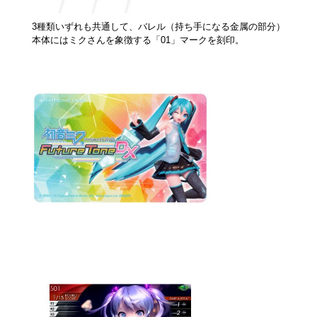
3種類いずれも共通して、バレル（持ち手になる金属の部分）
本体にはミクさんを象徴する「01」マークを刻印。