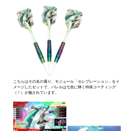
こちらはその名の通り、モジュール「セレブレーション」をイ
メージしたセットで、バレルは七色に輝く特殊コーティング
（！）が施されています。