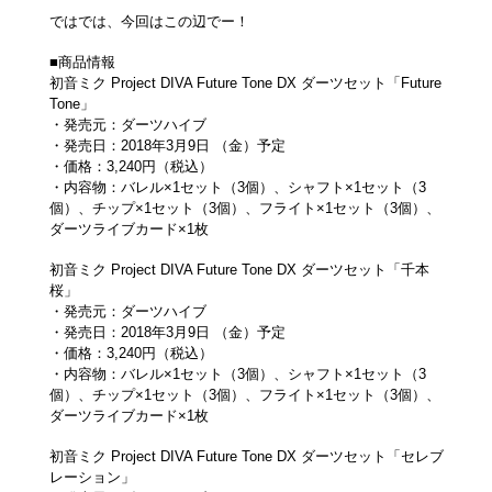
ではでは、今回はこの辺でー！
■商品情報
初音ミク Project DIVA Future Tone DX ダーツセット「Future
Tone」
・発売元：ダーツハイブ
・発売日：2018年3月9日 （金）予定
・価格：3,240円（税込）
・内容物：バレル×1セット（3個）、シャフト×1セット（3
個）、チップ×1セット（3個）、フライト×1セット（3個）、
ダーツライブカード×1枚
初音ミク Project DIVA Future Tone DX ダーツセット「千本
桜」
・発売元：ダーツハイブ
・発売日：2018年3月9日 （金）予定
・価格：3,240円（税込）
・内容物：バレル×1セット（3個）、シャフト×1セット（3
個）、チップ×1セット（3個）、フライト×1セット（3個）、
ダーツライブカード×1枚
初音ミク Project DIVA Future Tone DX ダーツセット「セレブ
レーション」