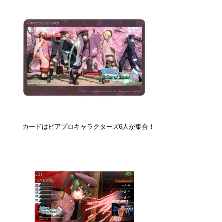
カードはピアプロキャラクターズ6人が集合！