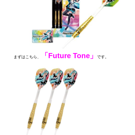
「Future Tone」
まずはこちら、
です。