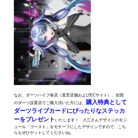
なお、ダーツハイブ各店（直営店舗およびECサイト）、全国
購入特典として
のダーツ設置店でご購入頂いた方には、
ダーツライブカードにぴったりなステッカ
ーをプレゼント
いたします！ 八三さんデザインのモジ
ュール「ゴースト」をモチーフにしたデザインですので、こち
らもぜひゲットしてくださいね。