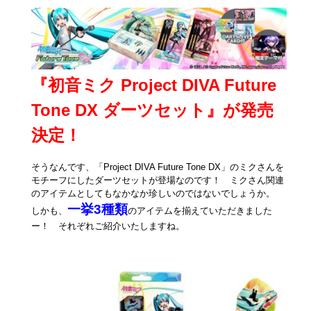
『初音ミク Project DIVA Future
Tone DX ダーツセット』が発売
決定！
そうなんです、「Project DIVA Future Tone DX」のミクさんを
モチーフにしたダーツセットが登場なのです！ ミクさん関連
のアイテムとしてもなかなか珍しいのではないでしょうか。
一挙3種類
しかも、
のアイテムを揃えていただきました
ー！ それぞれご紹介いたしますね。