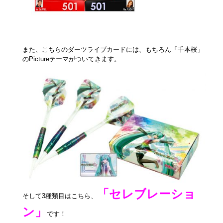
また、こちらのダーツライブカードには、もちろん「千本桜」
のPictureテーマがついてきます。
「セレブレーショ
そして3種類目はこちら、
ン」
です！