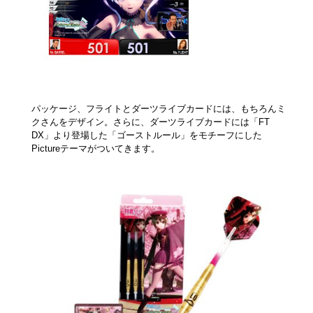
パッケージ、フライトとダーツライブカードには、もちろんミ
クさんをデザイン。さらに、ダーツライブカードには「FT
DX」より登場した「ゴーストルール」をモチーフにした
Pictureテーマがついてきます。