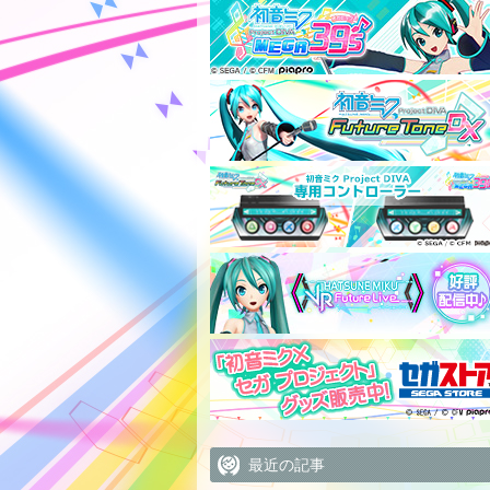
最近の記事