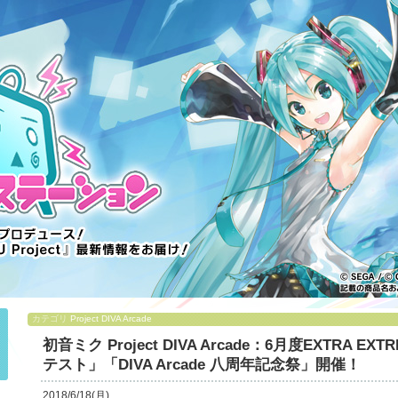
カテゴリ
Project DIVA Arcade
初音ミク Project DIVA Arcade：6月度EXTRA
テスト」「DIVA Arcade 八周年記念祭」開催！
2018/6/18(月)