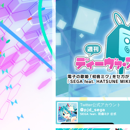
Twitter公式アカウント