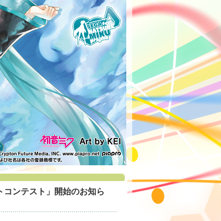
PVフォトコンテスト」開始のお知ら