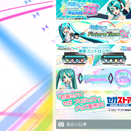
最近の記事