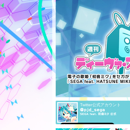
Twitter公式アカウント