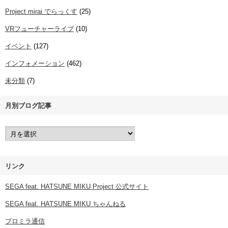
Project mirai でらっくす
(25)
VRフューチャーライブ
(10)
イベント
(127)
インフォメーション
(462)
未分類
(7)
月別ブログ記事
リンク
SEGA feat. HATSUNE MIKU Project 公式サイト
SEGA feat. HATSUNE MIKU ちゃんねる
プロミラ通信