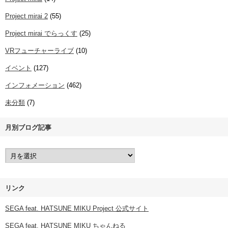
Project mirai 2
(55)
Project mirai でらっくす
(25)
VRフューチャーライブ
(10)
イベント
(127)
インフォメーション
(462)
未分類
(7)
月別ブログ記事
リンク
SEGA feat. HATSUNE MIKU Project 公式サイト
SEGA feat. HATSUNE MIKU ちゃんねる