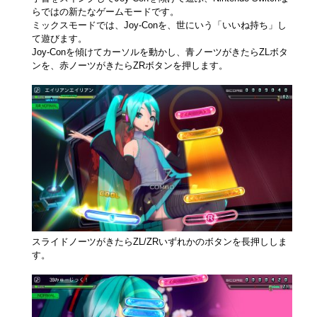
らではの新たなゲームモードです。
ミックスモードでは、Joy-Conを、世にいう「いいね持ち」し
て遊びます。
Joy-Conを傾けてカーソルを動かし、青ノーツがきたらZLボタ
ンを、赤ノーツがきたらZRボタンを押します。
スライドノーツがきたらZL/ZRいずれかのボタンを長押ししま
す。