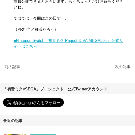
情報公開できるとおもいます。もうちょっとだけお待ちくださ
いね。
ではでは、今回はこの辺でー。
（PR担当／舞浜たろう）
■Nintendo Switch『初音ミク Project DIVA MEGA39’s』公式サ
イトはこちら
前の記事
次の記事
「初音ミク×SEGA」プロジェクト 公式Twitterアカウント
最近の記事