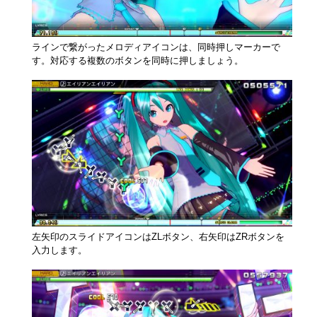
ラインで繋がったメロディアイコンは、同時押しマーカーで
す。対応する複数のボタンを同時に押しましょう。
左矢印のスライドアイコンはZLボタン、右矢印はZRボタンを
入力します。