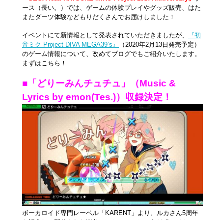
ース（長い。）では、ゲームの体験プレイやグッズ販売、はた
またダーツ体験などもりだくさんでお届けしました！
イベントにて新情報として発表されていただきましたが、
『初
音ミク Project DIVA MEGA39’s』
（2020年2月13日発売予定）
のゲーム情報について、改めてブログでもご紹介いたします。
まずはこちら！
■「どりーみんチュチュ」（Music &
Lyrics by emon(Tes.)）収録決定！
ボーカロイド専門レーベル「KARENT」より、ルカさん5周年