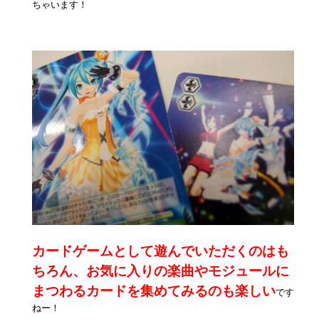
ちゃいます！
カードゲームとして遊んでいただくのはも
ちろん、お気に入りの楽曲やモジュールに
まつわるカードを集めてみるのも楽しい
です
ねー！