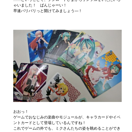
ゃいました！ ばんじゃーい！
早速バリバリっと開けてみましょう―！
おおっ！
ゲームでおなじみの楽曲やモジュールが、キャラカードやイベ
ントカードとして登場しているんですね！
これでゲームの外でも、ミクさんたちの姿を眺めることができ