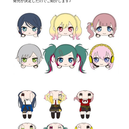
発売が決定したのでご紹介します♪