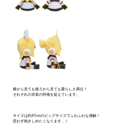
横から見ても後ろから見ても愛らしさ満点！
それぞれの衣装の特徴を捉えています。
サイズは約47cmのビッグサイズでふわふわな感触！
思わず抱きしめたくなります…！