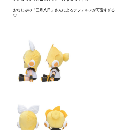
おなじみの「三月八日」さんによるデフォルメが可愛すぎる…
♡