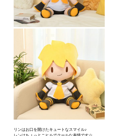
リンはお口を開けたキュートなスマイル♪
レンはちょっとニヒルでクールな表情です☆