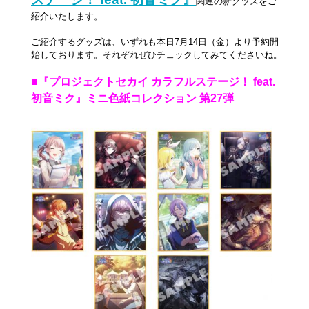
関連の新グッズをご
紹介いたします。
ご紹介するグッズは、いずれも本日7月14日（金）より予約開
始しております。それぞれぜひチェックしてみてくださいね。
■『プロジェクトセカイ カラフルステージ！ feat.
初音ミク』ミニ色紙コレクション 第27弾