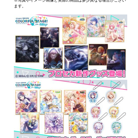
※写真やイメージ画像と実際の商品は多少異なる場合がござい
ます。