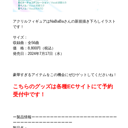
アクリルフィギュアはNaBaBaさんの新規描き下ろしイラスト
です！
サイズ：
収録曲：全56曲
価 格：8,800円（税込）
発売日：2024年7月17日（水）
豪華すぎるアイテムをこの機会にぜひゲットしてくださいね！
こちらのグッズは各種ECサイトにて予約
受付中です！
ー製品情報ーーーーーーーーーーーーーーーーーーーーーーー
ーーーーーーーーーーーーーーーー
製品名：