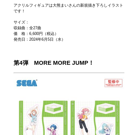
アクリルフィギュアは大熊まいさんの新規描き下ろしイラスト
です！
サイズ：
収録曲：全27曲
価 格：6,600円（税込）
発売日：2024年6月5日（水）
第4弾 MORE MORE JUMP！