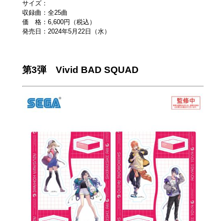
サイズ：
収録曲：全25曲
価 格：6,600円（税込）
発売日：2024年5月22日（水）
第3弾 Vivid BAD SQUAD