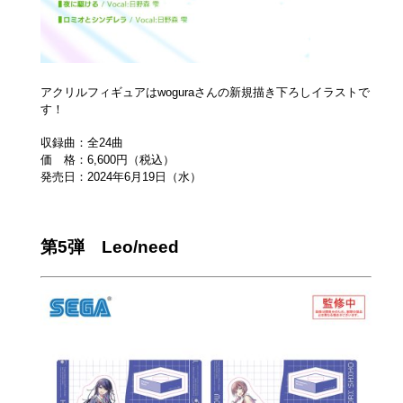
アクリルフィギュアはwoguraさんの新規描き下ろしイラストで
す！
収録曲：全24曲
価 格：6,600円（税込）
発売日：2024年6月19日（水）
第5弾 Leo/need