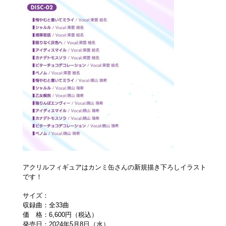
アクリルフィギュアはカンミ缶さんの新規描き下ろしイラスト
です！
サイズ：
収録曲：全33曲
価 格：6,600円（税込）
発売日：2024年5月8日（水）