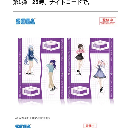
第1弾 25時、ナイトコードで。