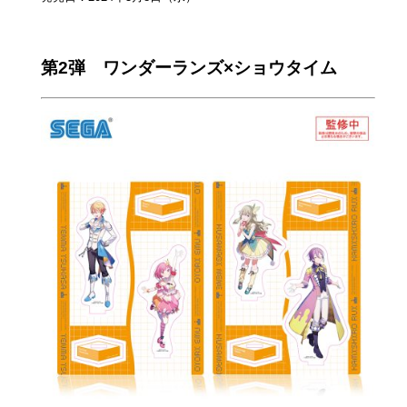
第2弾 ワンダーランズ×ショウタイム