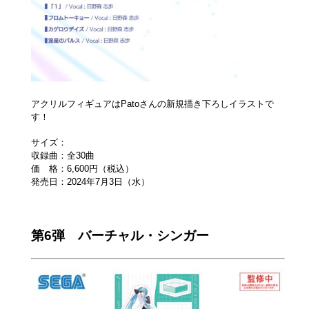
アクリルフィギュアはPatoさんの新規描き下ろしイラストで
す！
サイズ：
収録曲：全30曲
価 格：6,600円（税込）
発売日：2024年7月3日（水）
第6弾 バーチャル・シンガー