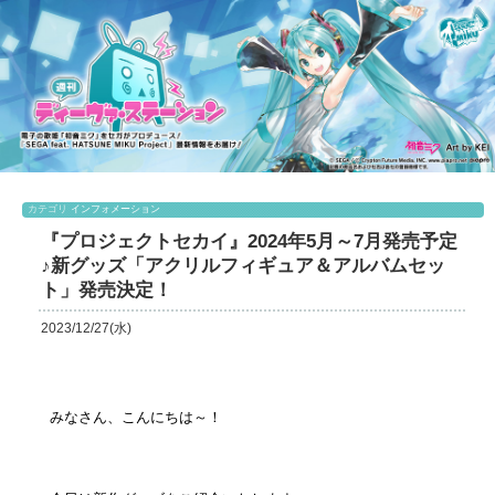
カテゴリ
インフォメーション
『プロジェクトセカイ』2024年5月～7月発売予定
♪新グッズ「アクリルフィギュア＆アルバムセッ
ト」発売決定！
2023/12/27(水)
みなさん、こんにちは～！