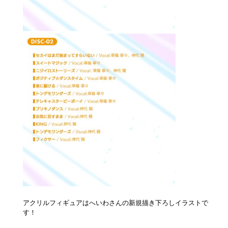
アクリルフィギュアはへいわさんの新規描き下ろしイラストで
す！