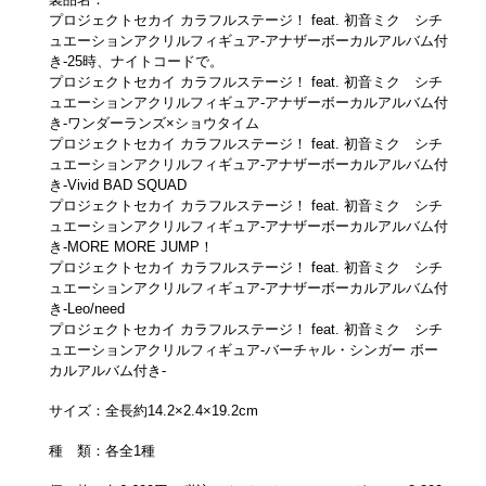
プロジェクトセカイ カラフルステージ！ feat. 初音ミク シチ
ュエーションアクリルフィギュア‐アナザーボーカルアルバム付
き‐25時、ナイトコードで。
プロジェクトセカイ カラフルステージ！ feat. 初音ミク シチ
ュエーションアクリルフィギュア‐アナザーボーカルアルバム付
き‐ワンダーランズ×ショウタイム
プロジェクトセカイ カラフルステージ！ feat. 初音ミク シチ
ュエーションアクリルフィギュア‐アナザーボーカルアルバム付
き‐Vivid BAD SQUAD
プロジェクトセカイ カラフルステージ！ feat. 初音ミク シチ
ュエーションアクリルフィギュア‐アナザーボーカルアルバム付
き‐MORE MORE JUMP！
プロジェクトセカイ カラフルステージ！ feat. 初音ミク シチ
ュエーションアクリルフィギュア‐アナザーボーカルアルバム付
き‐Leo/need
プロジェクトセカイ カラフルステージ！ feat. 初音ミク シチ
ュエーションアクリルフィギュア‐バーチャル・シンガー ボー
カルアルバム付き‐
サイズ：全長約
14.2×2.4×19.2
cm
種 類：各全1種