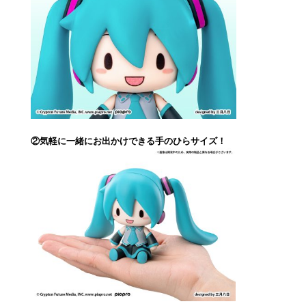
②気軽に一緒にお出かけできる手のひらサイズ！