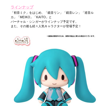
ラインナップ
「初音ミク」をはじめ、「鏡音リン」「鏡音レン」「巡音ル
カ」「MEIKO」「KAITO」と
バーチャル・シンガーがラインナップ予定です。
また、その後も続々人気キャラクターが登場予定！