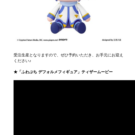
受注生産となりますので、ぜひ予約いただき、お手元にお迎え
ください♪
★「ふわぷち デフォルメフィギュア」ティザームービー