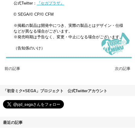
公式Twitter：
『セガプラザ』
© SEGA/© CP/© CFM
※掲載の製品は開発中につき、実際の製品とはデザイン・仕様
などが異なる場合がございます。
※発売時期は予告なく、変更・中止になる場合がございます。
（告知係のいけ）
前の記事
次の記事
「初音ミク×SEGA」プロジェクト 公式Twitterアカウント
最近の記事