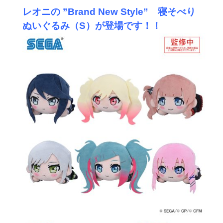
レオニの ”Brand New Style” 寝そべり
ぬいぐるみ（S）が登場です！！