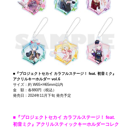
■『プロジェクトセカイ カラフルステージ！ feat. 初音ミク』
アクリルキーホルダー vol.6
サイズ：約 W65×H65mm以内
金 額：各880円（税込）
発売日：2024年11月下旬 発売予定
■『プロジェクトセカイ カラフルステージ！ feat.
初音ミク』アクリルスティックキーホルダーコレク