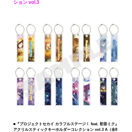
ション vol.3
■『プロジェクトセカイ カラフルステージ！ feat. 初音ミク』
アクリルスティックキーホルダーコレクション vol.3 A（全8