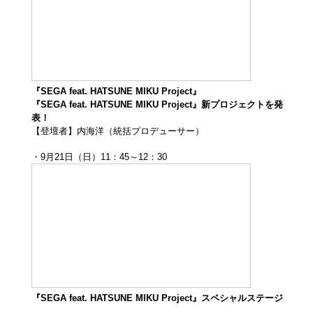
『SEGA feat. HATSUNE MIKU Project』
『SEGA feat. HATSUNE MIKU Project』新プロジェクトを発
表！
【登壇者】内海洋（統括プロデューサー）
・9月21日（日）11：45～12：30
『SEGA feat. HATSUNE MIKU Project』スペシャルステージ