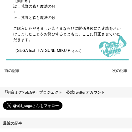
【楽曲名】
誤：荒野の森と魔法の歌
↓
正：荒野と森と魔法の歌
ご購入いただきました皆さまならびに関係各位にご迷惑をおか
けしましたことをお詫びするとともに、ここに訂正させていた
だきます。
（SEGA feat. HATSUNE MIKU Project）
前の記事
次の記事
「初音ミク×SEGA」プロジェクト 公式Twitterアカウント
最近の記事