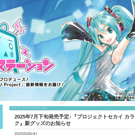
カテゴリ
インフォメーション
2025年7月下旬発売予定♪『プロジェクトセカイ カラフ
ク』新グッズのお知らせ
2025/3/26(水)