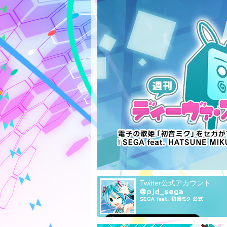
Twitter公式アカウント