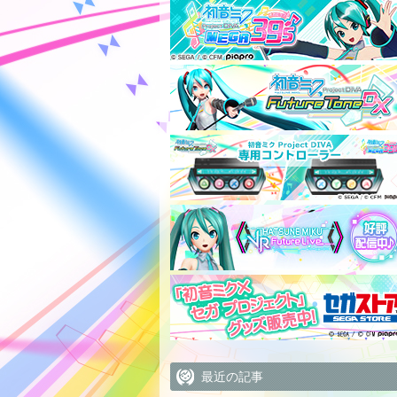
最近の記事