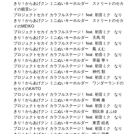
きり！からあげクン ミニぬいキーホルダー ストリートのセカ
イの鏡音レン
プロジェクトセカイ カラフルステージ！ feat. 初音ミク なり
きり！からあげクン ミニぬいキーホルダー ストリートのセカ
イのMEIKO
プロジェクトセカイ カラフルステージ！ feat. 初音ミク なり
きり！からあげクン ミニぬいキーホルダー 天馬 司
プロジェクトセカイ カラフルステージ！ feat. 初音ミク なり
きり！からあげクン ミニぬいキーホルダー 鳳 えむ
プロジェクトセカイ カラフルステージ！ feat. 初音ミク なり
きり！からあげクン ミニぬいキーホルダー 草薙 寧々
プロジェクトセカイ カラフルステージ！ feat. 初音ミク なり
きり！からあげクン ミニぬいキーホルダー 神代 類
プロジェクトセカイ カラフルステージ！ feat. 初音ミク なり
きり！からあげクン ミニぬいキーホルダー ワンダーランドの
セカイのKAITO
プロジェクトセカイ カラフルステージ！ feat. 初音ミク なり
きり！からあげクン ミニぬいキーホルダー 宵崎 奏
プロジェクトセカイ カラフルステージ！ feat. 初音ミク なり
きり！からあげクン ミニぬいキーホルダー 朝比奈 まふゆ
プロジェクトセカイ カラフルステージ！ feat. 初音ミク なり
きり！からあげクン ミニぬいキーホルダー 東雲 絵名
プロジェクトセカイ カラフルステージ！ feat. 初音ミク なり