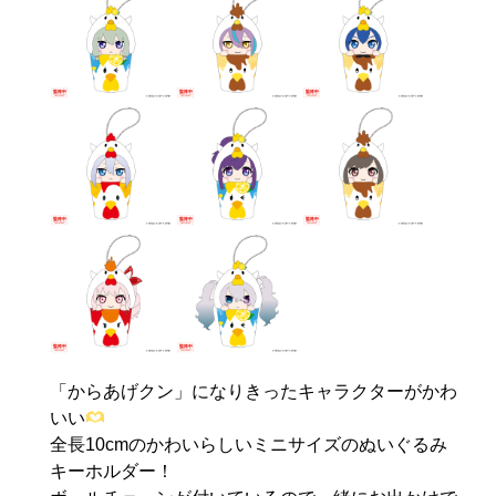
「からあげクン」になりきったキャラクターがかわ
いい
全長10cmのかわいらしいミニサイズのぬいぐるみ
キーホルダー！