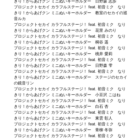
きり！からあげクン ミニぬいキーホルダー 日野森 志歩
プロジェクトセカイ カラフルステージ！ feat. 初音ミク なり
きり！からあげクン ミニぬいキーホルダー 教室のセカイの巡
音ルカ
プロジェクトセカイ カラフルステージ！ feat. 初音ミク なり
きり！からあげクン ミニぬいキーホルダー 花里 みのり
プロジェクトセカイ カラフルステージ！ feat. 初音ミク なり
きり！からあげクン ミニぬいキーホルダー 桐谷 遥
プロジェクトセカイ カラフルステージ！ feat. 初音ミク なり
きり！からあげクン ミニぬいキーホルダー 桃井 愛莉
プロジェクトセカイ カラフルステージ！ feat. 初音ミク なり
きり！からあげクン ミニぬいキーホルダー 日野森 雫
プロジェクトセカイ カラフルステージ！ feat. 初音ミク なり
きり！からあげクン ミニぬいキーホルダー ステージのセカイ
の鏡音リン
プロジェクトセカイ カラフルステージ！ feat. 初音ミク なり
きり！からあげクン ミニぬいキーホルダー 小豆沢 こはね
プロジェクトセカイ カラフルステージ！ feat. 初音ミク なり
きり！からあげクン ミニぬいキーホルダー 白石 杏
プロジェクトセカイ カラフルステージ！ feat. 初音ミク なり
きり！からあげクン ミニぬいキーホルダー 東雲 彰人
プロジェクトセカイ カラフルステージ！ feat. 初音ミク なり
きり！からあげクン ミニぬいキーホルダー 青柳 冬弥
プロジェクトセカイ カラフルステージ！ feat. 初音ミク なり