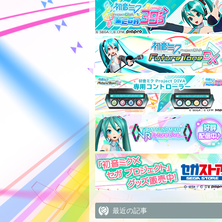
最近の記事