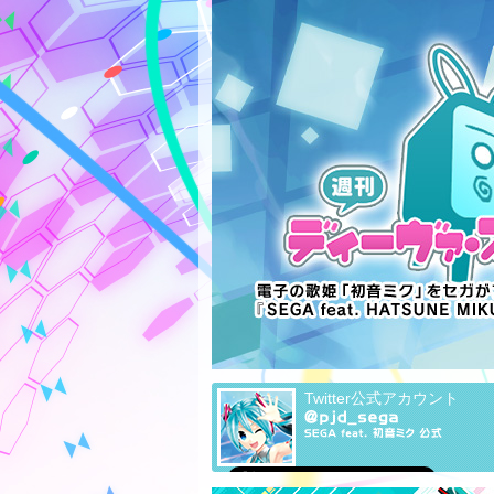
Twitter公式アカウント