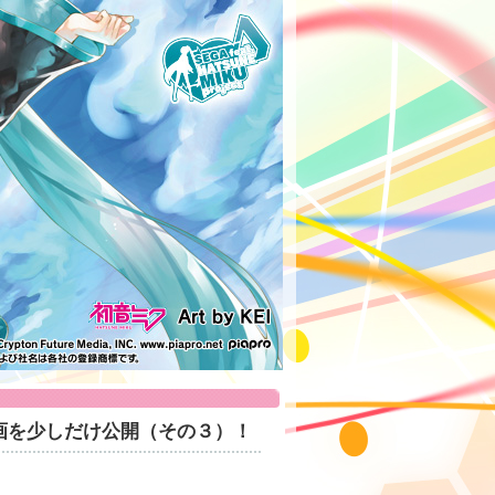
プレイ動画を少しだけ公開（その３）！