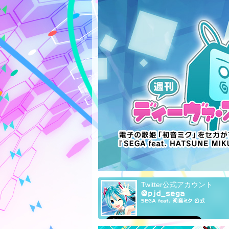
Twitter公式アカウント