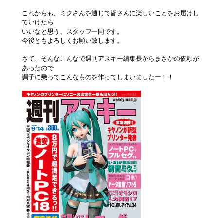
これからも、ミクさんを通じて皆さんに楽しいことをお届けし
ていけたら
いいなと思う、スタッフ一同です。
今後ともよろしくお願い致します。
さて、そんなこんなで週刊アスキー編集長からまさかの依頼が
あったので
調子に乗ってこんなものを作ってしまいましたー！！