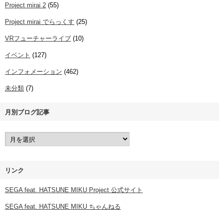
Project mirai 2
(55)
Project mirai でらっくす
(25)
VRフューチャーライブ
(10)
イベント
(127)
インフォメーション
(462)
未分類
(7)
月別ブログ記事
リンク
SEGA feat. HATSUNE MIKU Project 公式サイト
SEGA feat. HATSUNE MIKU ちゃんねる