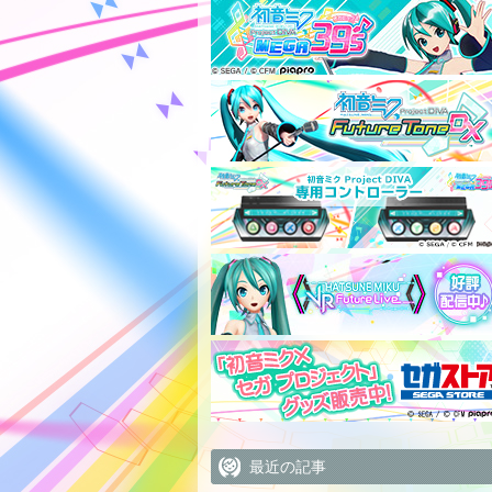
最近の記事