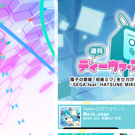
Twitter公式アカウント