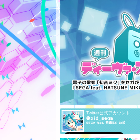
Twitter公式アカウント