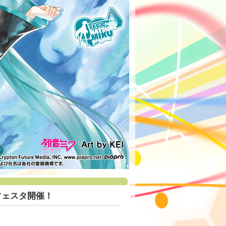
禁＆フェスタ開催！