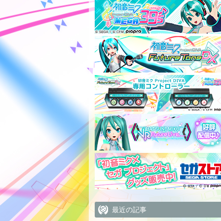
最近の記事