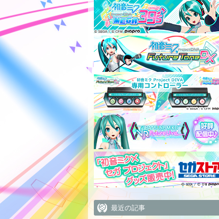
最近の記事