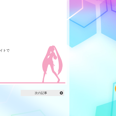
サイトで
次の記事