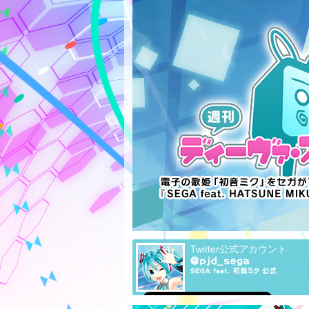
Twitter公式アカウント