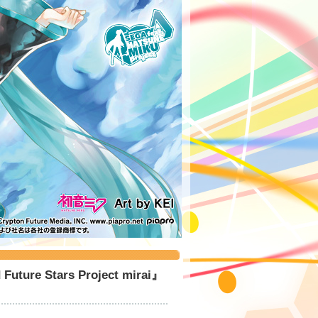
 Stars Project mirai』