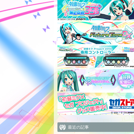
最近の記事