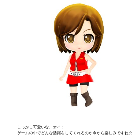
しっかし可愛いな、オイ！
ゲームの中でどんな活躍をしてくれるのか今から楽しみですね☆