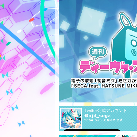
Twitter公式アカウント