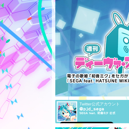
Twitter公式アカウント