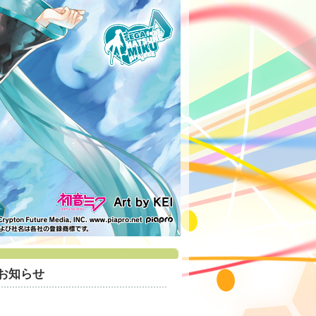
トのお知らせ