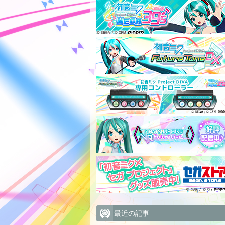
最近の記事