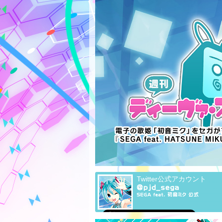
Twitter公式アカウント