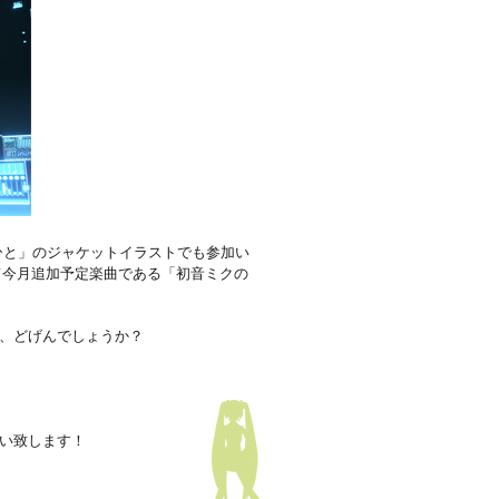
ひと」のジャケットイラストでも参加い
て今月追加予定楽曲である「初音ミクの
が、どげんでしょうか？
願い致します！