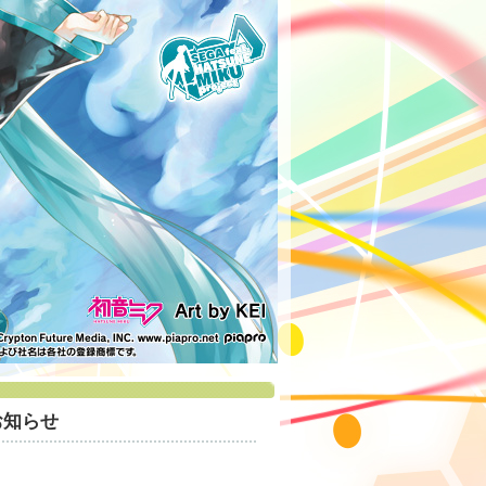
のお知らせ