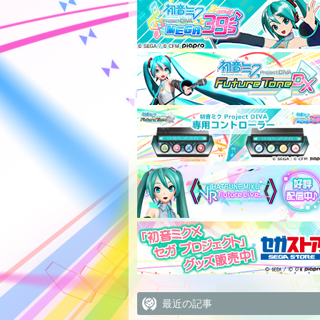
最近の記事