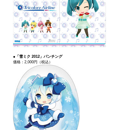
●「雪ミク 2012」パンチング
価格：2,000円（税込）