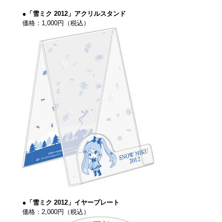
●「雪ミク 2012」アクリルスタンド
価格：1,000円（税込）
●「雪ミク 2012」イヤープレート
価格：2,000円（税込）