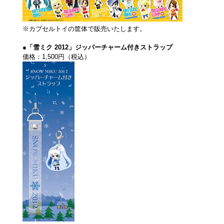
※カプセルトイの筐体で販売いたします。
●「雪ミク 2012」ジッパーチャーム付きストラップ
価格：1,500円（税込）