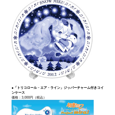
●「トリコロール・エア・ライン」ジッパーチャーム付きコイ
ンケース
価格：3,000円（税込）