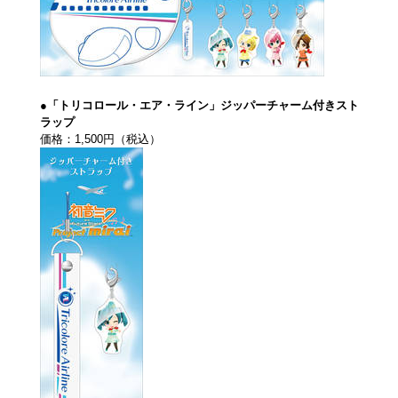
●「トリコロール・エア・ライン」ジッパーチャーム付きスト
ラップ
価格：1,500円（税込）