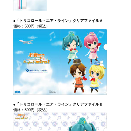
●「トリコロール・エア・ライン」クリアファイルＡ
価格：500円（税込）
●「トリコロール・エア・ライン」クリアファイルＢ
価格：500円（税込）