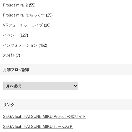
Project mirai 2
(55)
Project mirai でらっくす
(25)
VRフューチャーライブ
(10)
イベント
(127)
インフォメーション
(462)
未分類
(7)
月別ブログ記事
リンク
SEGA feat. HATSUNE MIKU Project 公式サイト
SEGA feat. HATSUNE MIKU ちゃんねる