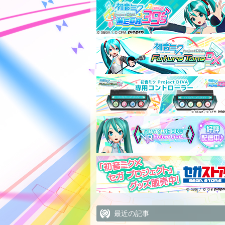
最近の記事