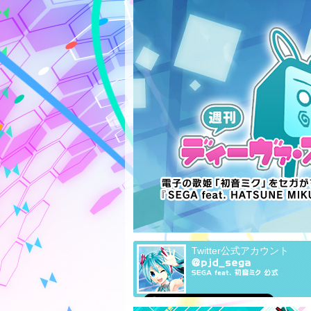
Twitter公式アカウント