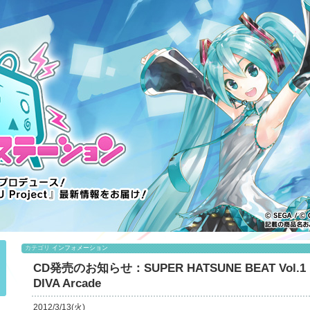
カテゴリ
インフォメーション
CD発売のお知らせ：SUPER HATSUNE BEAT Vol.1 Po
DIVA Arcade
2012/3/13(火)