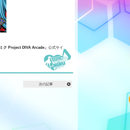
ミク Project DIVA Arcade」
公式サイ
次の記事