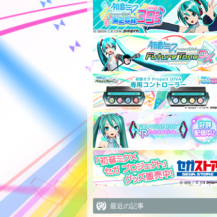
最近の記事