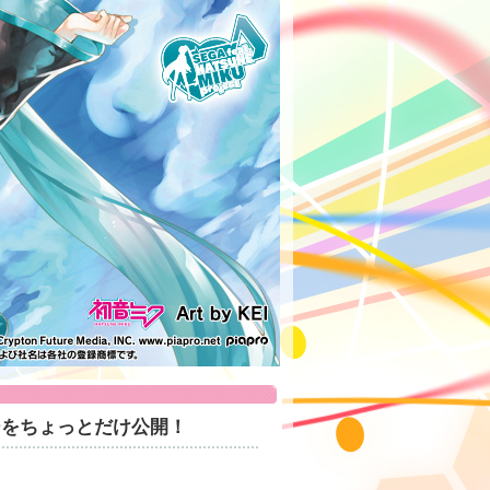
ービーをちょっとだけ公開！