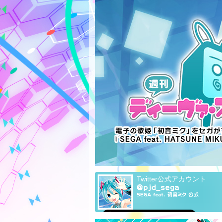
Twitter公式アカウント