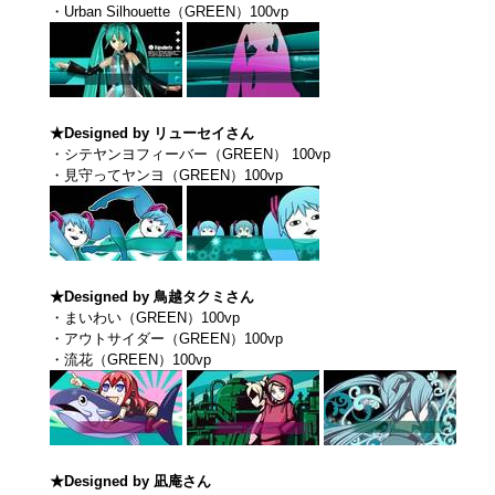
・Urban Silhouette（GREEN）100vp
★Designed by リューセイさん
・シテヤンヨフィーバー（GREEN） 100vp
・見守ってヤンヨ（GREEN）100vp
★Designed by 鳥越タクミさん
・まいわい（GREEN）100vp
・アウトサイダー（GREEN）100vp
・流花（GREEN）100vp
★Designed by 凪庵さん