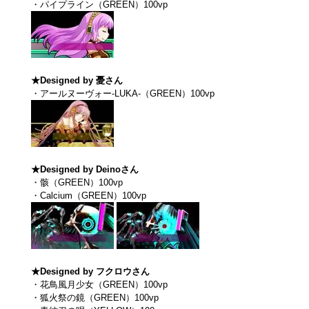
・パイプライン（GREEN）100vp
★Designed by 憂さん
・アールヌーヴォー-LUKA-（GREEN）100vp
★Designed by Deinoさん
・骸（GREEN）100vp
・Calcium（GREEN）100vp
★Designed by フクロウさん
・花鳥風月少女（GREEN）100vp
・狐火祭の鏡（GREEN）100vp