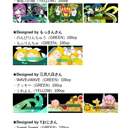
・青紋刀の唄（YELLOW）100vp
★Designed by もっさんさん
・のんびりんちゅう（GREEN）100vp
・もふりんちゅ（GREEN）100vp
★Designed by 三月八日さん
・WAVExWAVE（GREEN）100vp
・クッキー（GREEN）100vp
・くれよん（YELLOW）100vp
★Designed by Yおじさん
・Sweet Sweet（GREEN）100vp