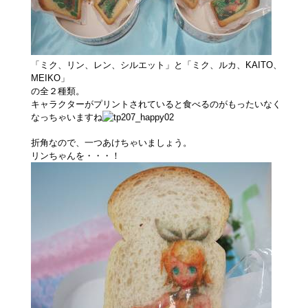
「ミク、リン、レン、シルエット」と「ミク、ルカ、KAITO、
MEIKO」
の全２種類。
キャラクターがプリントされていると食べるのがもったいなく
なっちゃいますね
折角なので、一つあけちゃいましょう。
リンちゃんを・・・！