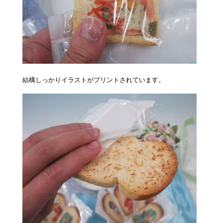
結構しっかりイラストがプリントされています。