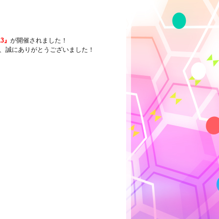
3』
が開催されました！
、誠にありがとうございました！