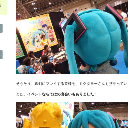
カ
そうそう、真剣にプレイする皆様を、ミクダヨーさんも見守ってい
また、
イベントならではの出会いもありました！