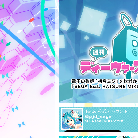
Twitter公式アカウント