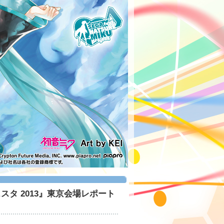
タ 2013』東京会場レポート