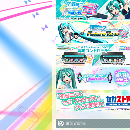
最近の記事