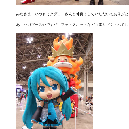
みなさま、いつもミクダヨーさんと仲良くしていただいてありがと
あ、セガブース外ですが、フォトスポットなども盛りだくさんでし