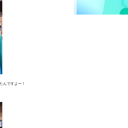
たんですよー！