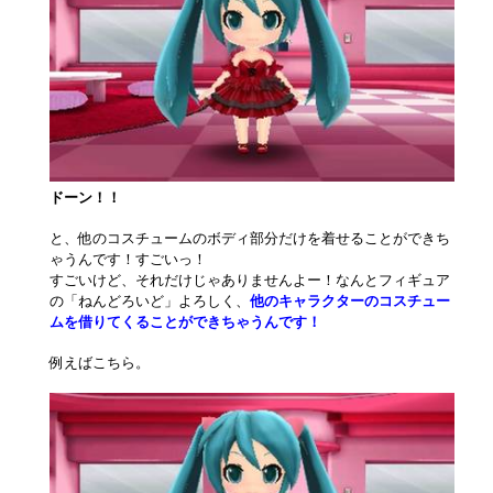
ドーン！！
と、他のコスチュームのボディ部分だけを着せることができち
ゃうんです！すごいっ！
すごいけど、それだけじゃありませんよー！なんとフィギュア
の「ねんどろいど」よろしく、
他のキャラクターのコスチュー
ムを借りてくることができちゃうんです！
例えばこちら。