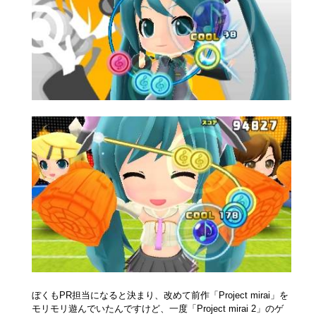
ぼくもPR担当になると決まり、改めて前作「Project mirai」を
モリモリ遊んでいたんですけど、一度「Project mirai 2」のゲ