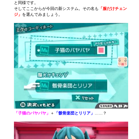
と同様です。
そしてここからが今回の新システム。その名も
「服だけチェン
ジ」
を選んでみましょう。
「子猫のパヤパヤ」
＋
「骸骨楽団とリリア」
……？