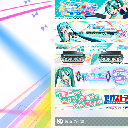
最近の記事