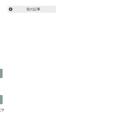
前の記事
公式サ