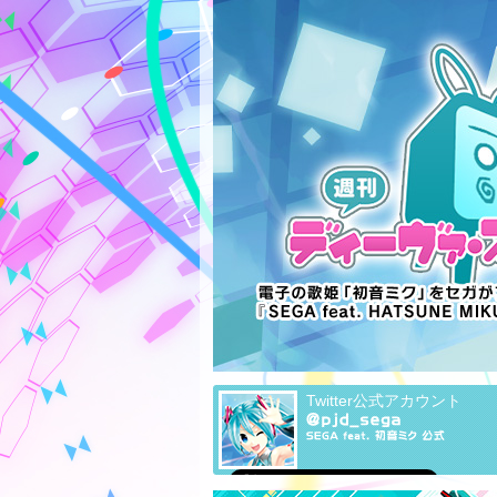
Twitter公式アカウント