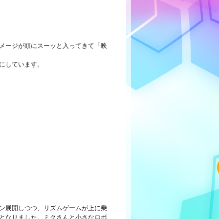
メージが頭にスーッと入ってきて「映
にしています。
ン展開しつつ、リズムゲームが上に乗
となりました。ミクさんと小さなロボ