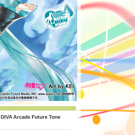
VA Arcade Future Tone