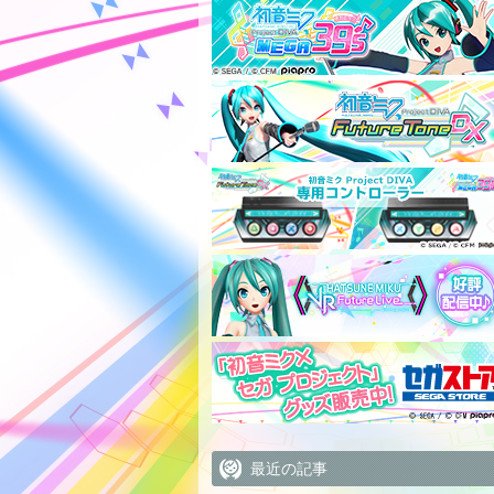
最近の記事