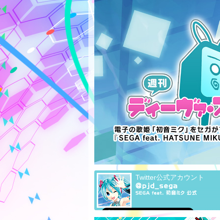
Twitter公式アカウント