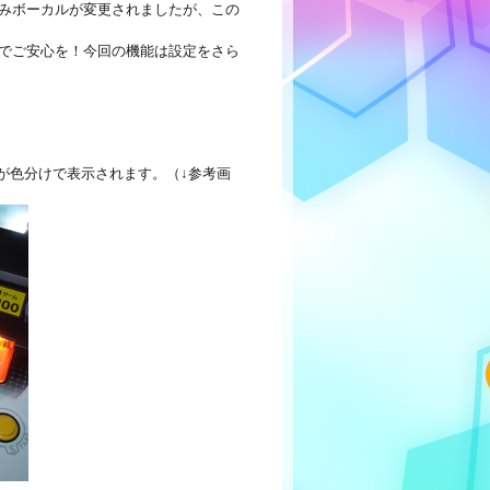
みボーカルが変更されましたが、この
でご安心を！今回の機能は設定をさら
が色分けで表示されます。（↓参考画