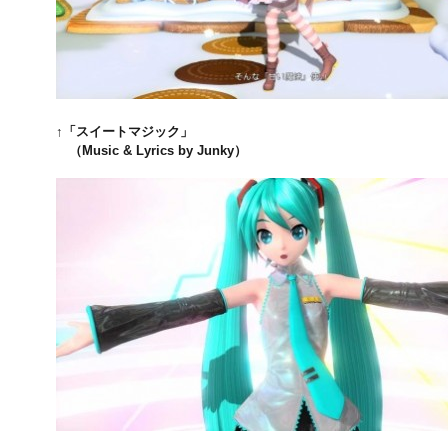
↑「スイートマジック」
（Music & Lyrics by Junky）