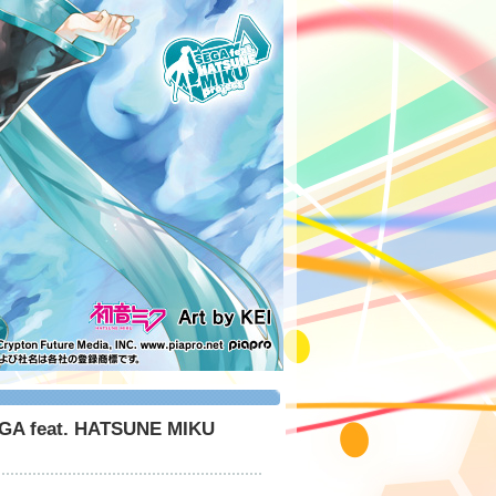
eat. HATSUNE MIKU