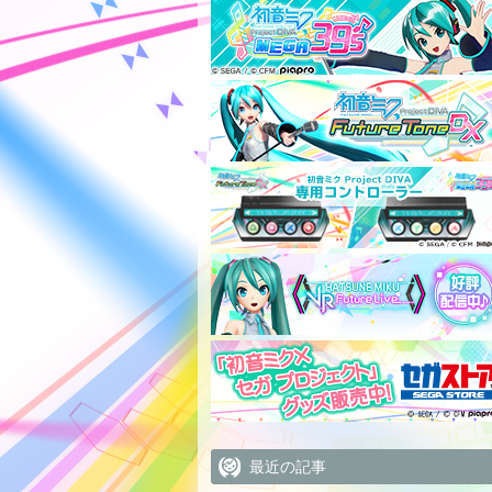
最近の記事