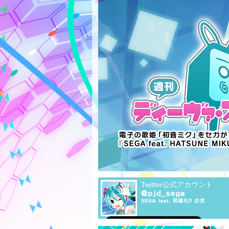
Twitter公式アカウント