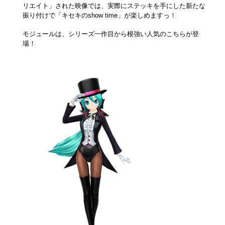
リエイト」された映像では、実際にステッキを手にした新たな
振り付けで「キセキのshow time」が楽しめますっ！
モジュールは、シリーズ一作目から根強い人気のこちらが登
場！