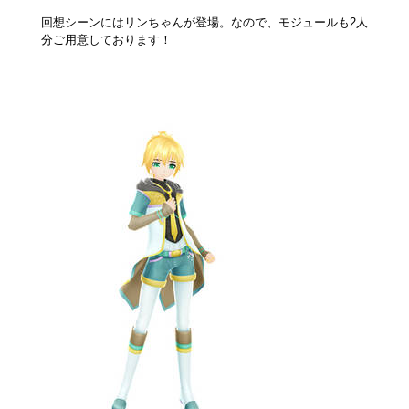
回想シーンにはリンちゃんが登場。なので、モジュールも2人
分ご用意しております！