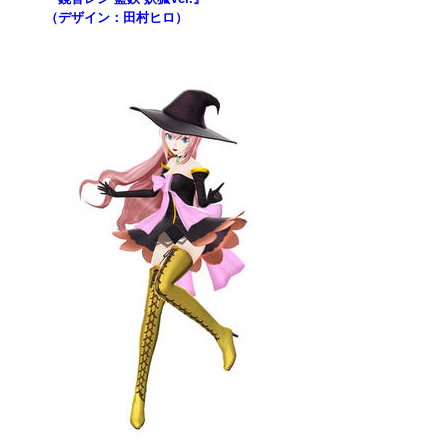
（デザイン：田村ヒロ）