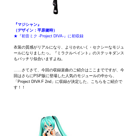
『マジシャン』
（デザイン：平原健時）
★『初音ミク -Project DIVA-』に初収録
衣装の質感がリアルになり、よりかわいく・セクシーなモジュ
ールになりましたっ。『ミラクルペイント』のステッキダンス
もバッチリ似合いますよね。
……さてさて、今回の収録楽曲のご紹介はここまでですが、今
回はさらにPSP版に登場した人気のモジュールの中から、
「Project DIVA F 2nd」に収録が決定した、こちらをご紹介で
す！！