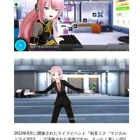
2013年8月に開催されたライブイベント『初音ミク「マジカル
ミライ2013」』で演奏された楽曲ですが、まったく新しいPV