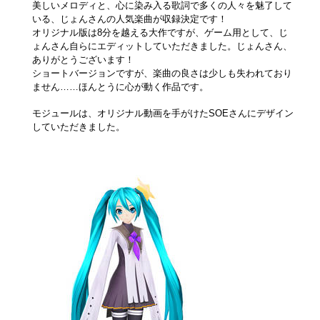
美しいメロディと、心に染み入る歌詞で多くの人々を魅了して
いる、じょんさんの人気楽曲が収録決定です！
オリジナル版は8分を越える大作ですが、ゲーム用として、じ
ょんさん自らにエディットしていただきました。じょんさん、
ありがとうございます！
ショートバージョンですが、楽曲の良さは少しも失われており
ません……ほんとうに心が動く作品です。
モジュールは、オリジナル動画を手がけたSOEさんにデザイン
していただきました。