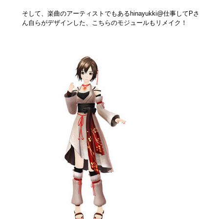
そして、楽曲のアーティストでもあるhinayukki@仕事してPさ
ん自らがデザインした、こちらのモジュールもリメイク！