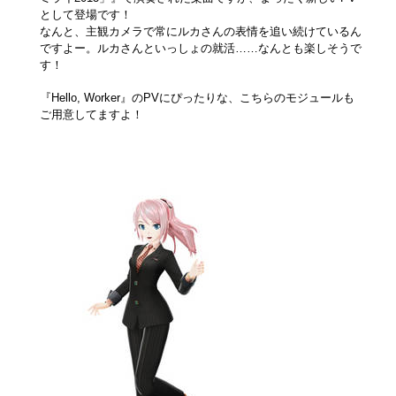
として登場です！
なんと、主観カメラで常にルカさんの表情を追い続けているん
ですよー。ルカさんといっしょの就活……なんとも楽しそうで
す！
『Hello, Worker』のPVにぴったりな、こちらのモジュールも
ご用意してますよ！