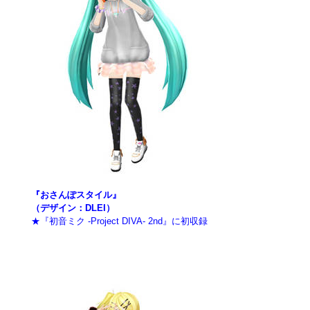
『おさんぽスタイル』
（デザイン：DLEI）
★『初音ミク -Project DIVA- 2nd』に初収録