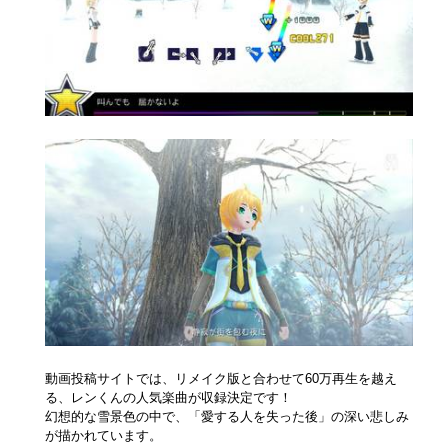
動画投稿サイトでは、リメイク版と合わせて60万再生を越え
る、レンくんの人気楽曲が収録決定です！
幻想的な雪景色の中で、「愛する人を失った後」の深い悲しみ
が描かれています。