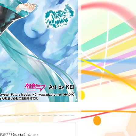
す」販売開始のお知らせ♪