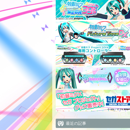
最近の記事