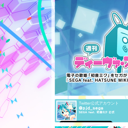
Twitter公式アカウント